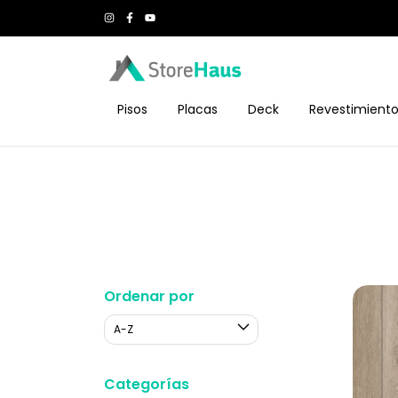
Pisos
Placas
Deck
Revestimient
Ordenar por
Categorías