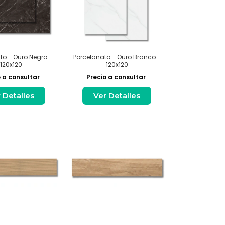
to - Ouro Negro -
Porcelanato - Ouro Branco -
120x120
120x120
 a consultar
Precio a consultar
 Detalles
Ver Detalles