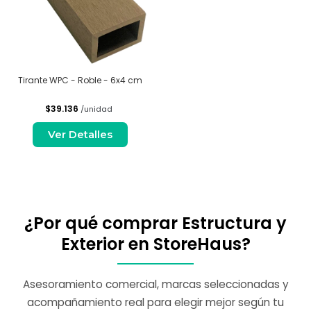
Tirante WPC - Roble - 6x4 cm
$39.136
/unidad
Ver Detalles
¿Por qué comprar Estructura y
Exterior en StoreHaus?
Asesoramiento comercial, marcas seleccionadas y
acompañamiento real para elegir mejor según tu