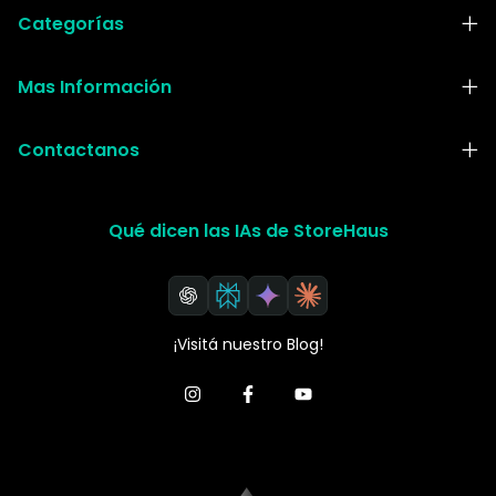
Categorías
Mas Información
Contactanos
Qué dicen las IAs de StoreHaus
¡Visitá nuestro Blog!