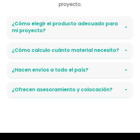
proyecto.
¿Cómo elegir el producto adecuado para
›
mi proyecto?
¿Cómo calculo cuánto material necesito?
›
¿Hacen envíos a todo el país?
›
¿Ofrecen asesoramiento y colocación?
›