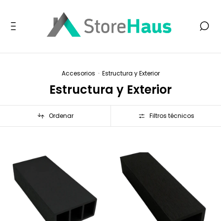
Accesorios
·
Estructura y Exterior
Estructura y Exterior
Ordenar
Filtros técnicos